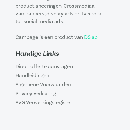
productlanceringen. Crossmediaal
van banners, display ads en tv spots
tot social media ads.
Campage is een product van
DSlab
Handige Links
Direct offerte aanvragen
Handleidingen
Algemene Voorwaarden
Privacy Verklaring
AVG Verwerkingsregister