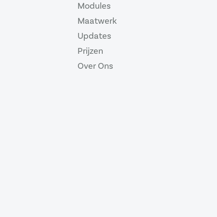
Modules
Maatwerk
Updates
Prijzen
Over Ons